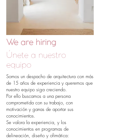
We are hiring
Únete a nuestro
equipo
Somos un despacho de arquitectura con más
de 15 años de experiencia y queremos que
nuestro equipo siga creciendo.
Por ello buscamos a una persona
comprometida con su trabajo, con
motivación y ganas de aportar sus
conocimientos.
Se valora la experiencia, y los
conocimientos en programas de
delineación, diseño y ofimática: